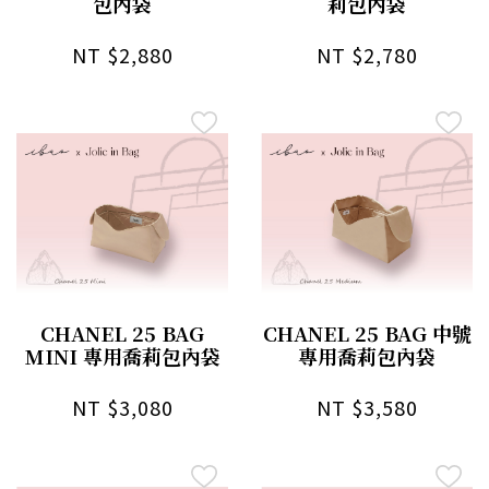
包內袋
莉包內袋
NT $2,880
NT $2,780
CHANEL 25 BAG
CHANEL 25 BAG 中號
MINI 專用喬莉包內袋
專用喬莉包內袋
NT $3,080
NT $3,580