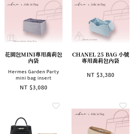
花園包MINI專用喬莉包
CHANEL 25 BAG 小號
內袋
專用喬莉包內袋
Hermes Garden Party
NT $3,380
mini bag insert
NT $3,080