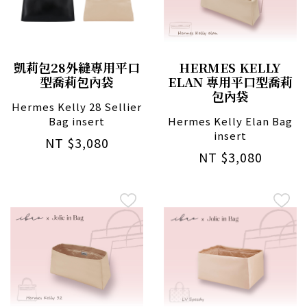
凱莉包28外縫專用平口
HERMES KELLY
型喬莉包內袋
ELAN 專用平口型喬莉
包內袋
Hermes Kelly 28 Sellier
Bag insert
Hermes Kelly Elan Bag
insert
NT $3,080
NT $3,080