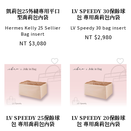
凱莉包25外縫專用平口
LV SPEEDY 30保齡球
型喬莉包內袋
包 專用喬莉包內袋
Hermes Kelly 25 Sellier
LV Speedy 30 bag insert
Bag insert
NT $2,980
NT $3,080
LV SPEEDY 25保齡球
LV SPEEDY 20保齡球
包 專用喬莉包內袋
包 專用喬莉包內袋