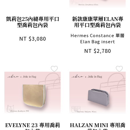
凱莉包25內縫專用平口
新款康康單層ELAN專
型喬莉包內袋
用平口型喬莉包內袋
Hermes Constance 單層
NT $3,080
Elan Bag insert
NT $2,780
EVELYNE 23 專用喬莉
HALZAN MINI 專用喬