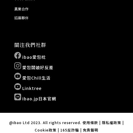
異業合作
招募夥伴
關注我們社群
ibao愛包枕
愛包闆娘好反差
愛包Chill生活
Linktree
ibao.jp日本官網
@ibao Ltd 2023. All rights reserved. 使用條款 | 隱私權政策 |
Cookie政策 | 165反詐騙 | 免責聲明