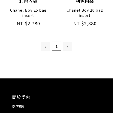
莉包內袋
莉包內袋
Chanel Boy 25 bag
Chanel Boy 20 bag
insert
insert
NT $2,780
NT $2,380
1
關於愛包
愛包養護