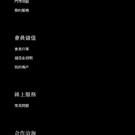
門市地圖
預約服務
會員儲值
會員升等
儲值金說明
我的帳戶
線上服務
常見問題
合作洽詢