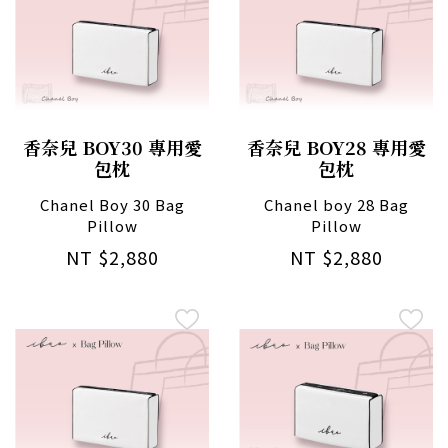
香奈兒 BOY30 專用愛
香奈兒 BOY28 專用愛
包枕
包枕
Chanel Boy 30 Bag
Chanel boy 28 Bag
Pillow
Pillow
NT $2,880
NT $2,880