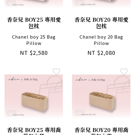
香奈兒 BOY25 專用愛
香奈兒 BOY20 專用愛
包枕
包枕
Chanel boy 25 Bag
Chanel boy 20 Bag
Pillow
Pillow
NT $2,580
NT $2,080
香奈兒 BOY25 專用喬
香奈兒 BOY20 專用喬