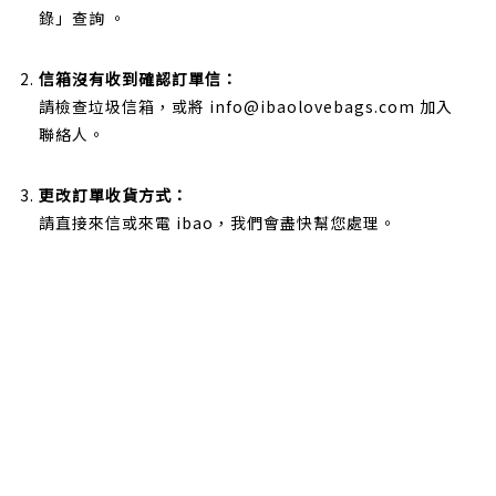
錄」查詢 。
信箱沒有收到確認訂單信：
請檢查垃圾信箱，或將
info@ibaolovebags.com
加入
聯絡人。
更改訂單收貨方式：
請直接來信或來電 ibao，我們會盡快幫您處理。