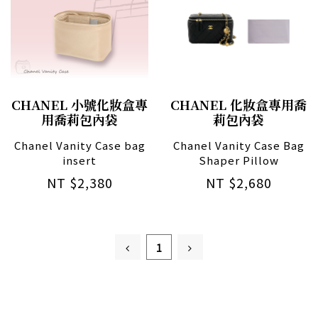
CHANEL 小號化妝盒專
CHANEL 化妝盒專用喬
用喬莉包內袋
莉包內袋
Chanel Vanity Case bag
Chanel Vanity Case Bag
insert
Shaper Pillow
NT $2,380
NT $2,680
1