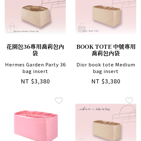
花園包36專用喬莉包內
BOOK TOTE 中號專用
袋
喬莉包內袋
Hermes Garden Party 36
Dior book tote Medium
bag insert
bag insert
NT $3,380
NT $3,380