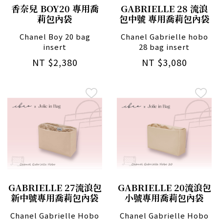
香奈兒 BOY20 專用喬
GABRIELLE 28 流浪
莉包內袋
包中號 專用喬莉包內袋
Chanel Boy 20 bag
Chanel Gabrielle hobo
insert
28 bag insert
NT $2,380
NT $3,080
GABRIELLE 27流浪包
GABRIELLE 20流浪包
新中號專用喬莉包內袋
小號專用喬莉包內袋
Chanel Gabrielle Hobo
Chanel Gabrielle Hobo