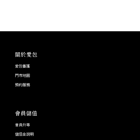
關於愛包
愛包養護
門市地圖
預約服務
會員儲值
會員升等
儲值金說明