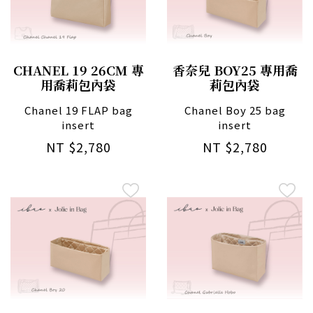
CHANEL 19 26CM 專
香奈兒 BOY25 專用喬
用喬莉包內袋
莉包內袋
Chanel 19 FLAP bag
Chanel Boy 25 bag
insert
insert
NT $2,780
NT $2,780