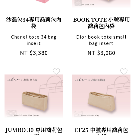
沙灘包34專用喬莉包內
BOOK TOTE 小號專用
袋
喬莉包內袋
Chanel tote 34 bag
Dior book tote small
insert
bag insert
NT $3,380
NT $3,080
JUMBO 30 專用喬莉包
CF25 中號專用喬莉包