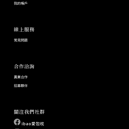
我的帳戶
線上服務
常見問題
合作洽詢
異業合作
招募夥伴
關注我們社群
ibao愛包枕