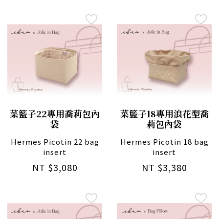
菜籃子22專用喬莉包內
菜籃子18專用浪花型喬
袋
莉包內袋
Hermes Picotin 22 bag
Hermes Picotin 18 bag
insert
insert
NT $3,080
NT $3,380