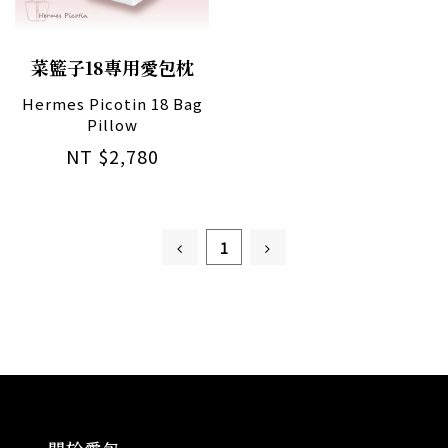
菜籃子18專用愛包枕
Hermes Picotin 18 Bag
Pillow
NT $2,780
1