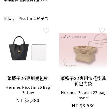
產品
/
Picotin 菜籃子包
菜籃子26專用愛包枕
菜籃子22專用浪花型喬
莉包內袋
Hermes Picotin 26 Bag
Pillow
Hermes Picotin 22 bag
insert
NT $3,380
NT $3,580