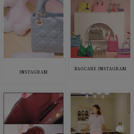
BAGCARE INSTAGRAM
INSTAGRAM