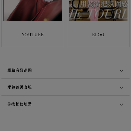
YOUTUBE
BLOG
聯絡商品顧問
愛包養護客服
尋找銷售地點