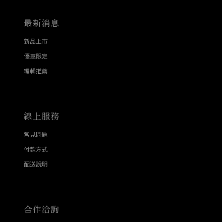
最新消息
新品上市
優惠限定
編輯推薦
線上服務
常見問題
付款方式
配送說明
合作洽詢