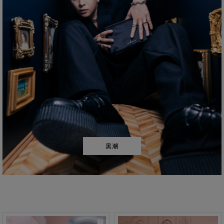
黑潮
最新消息