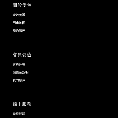
關於愛包
愛包養護
門市地圖
預約服務
會員儲值
會員升等
儲值金說明
我的帳戶
線上服務
常見問題