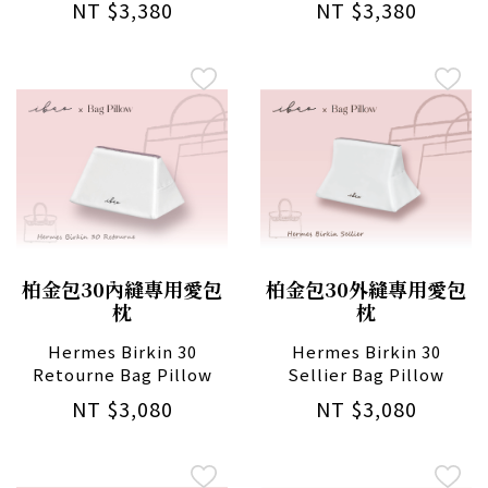
NT $3,380
NT $3,380
柏金包30內縫專用愛包
柏金包30外縫專用愛包
枕
枕
Hermes Birkin 30
Hermes Birkin 30
Retourne Bag Pillow
Sellier Bag Pillow
NT $3,080
NT $3,080