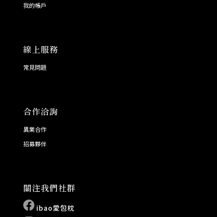
我的帳戶
線上服務
常見問題
合作洽詢
異業合作
招募夥伴
關注我們社群
ibao愛包枕