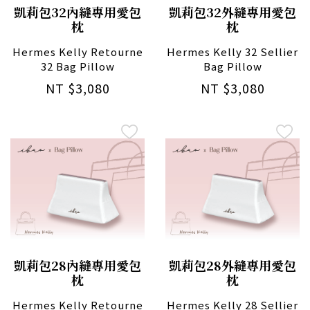
凱莉包32內縫專用愛包
凱莉包32外縫專用愛包
枕
枕
Hermes Kelly Retourne
Hermes Kelly 32 Sellier
32 Bag Pillow
Bag Pillow
NT $3,080
NT $3,080
凱莉包28內縫專用愛包
凱莉包28外縫專用愛包
枕
枕
Hermes Kelly Retourne
Hermes Kelly 28 Sellier