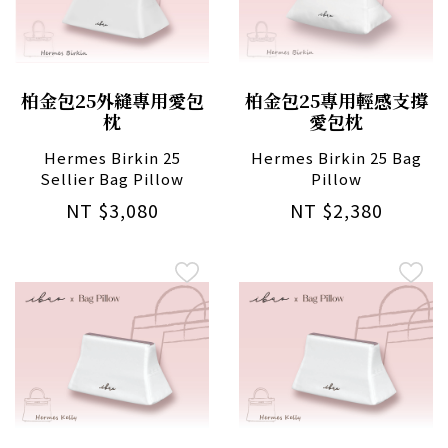
柏金包25外縫專用愛包
柏金包25專用輕感支撐
枕
愛包枕
Hermes Birkin 25
Hermes Birkin 25 Bag
Sellier Bag Pillow
Pillow
NT $3,080
NT $2,380