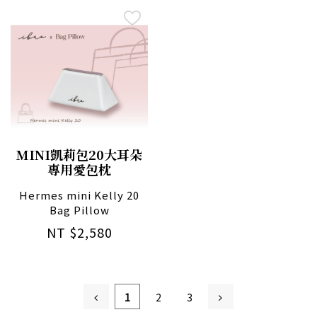
MINI凱莉包20大耳朵
專用愛包枕
Hermes mini Kelly 20
Bag Pillow
NT $2,580
1
2
3