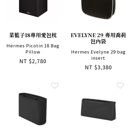
EVELYNE 29 專用喬莉
菜籃子18專用愛包枕
包內袋
Hermes Picotin 18 Bag
Hermes Evelyne 29 bag
Pillow
insert
NT $2,780
NT $3,380