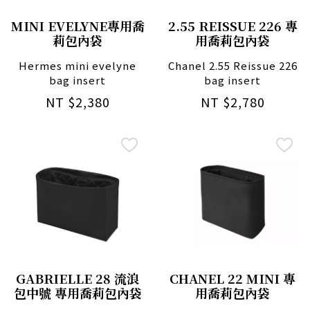
MINI EVELYNE專用喬
2.55 REISSUE 226 專
莉包內袋
用喬莉包內袋
Hermes mini evelyne
Chanel 2.55 Reissue 226
bag insert
bag insert
NT $2,380
NT $2,780
GABRIELLE 28 流浪
CHANEL 22 MINI 專
包中號 專用喬莉包內袋
用喬莉包內袋