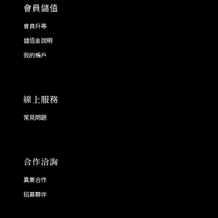
會員儲值
會員升等
儲值金說明
我的帳戶
線上服務
常見問題
合作洽詢
異業合作
招募夥伴