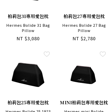
柏莉包31專用愛包枕
柏莉包27專用愛包枕
Hermes Bolide 31 Bag
Hermes Bolide 27 Bag
Pillow
Pillow
NT $3,080
NT $2,780
柏莉包25專用愛包枕
MINI柏莉包專用愛包枕
Hermes Bolide 25 1923
Hermes mini Bolide