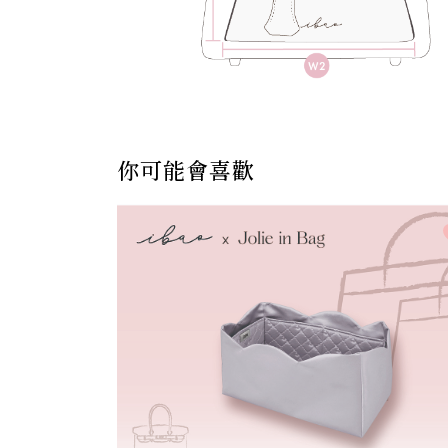
你可能會喜歡