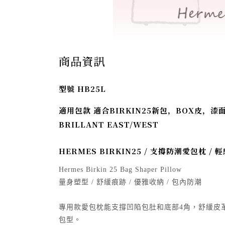
商品資訊
型號 HB25L
適用包款 適合BIRKIN25新包，BOX皮，
BRILLANT EAST/WEST
HERMES BIRKIN25 / 支撐防潮愛包枕 /
Hermes Birkin 25 Bag Shaper Pillow
量身塑型 / 舒緩痕跡 / 優雅收納 / 包內防潮
專用款愛包枕能支撐凹陷包肚和底部4角，舒緩皮
包型。