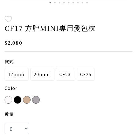
CF17 方胖MINI專用愛包枕
$2,080
款式
17mini
20mini
CF23
CF25
Color
數量