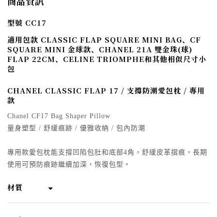
商品資訊
型號 CC17
適用包款 CLASSIC FLAP SQUARE MINI BAG、CF
SQUARE MINI 金球款、CHANEL 21A 雙金珠(球)
FLAP 22CM、CELINE TRIOMPHE和其他相似尺寸小
包
CHANEL CLASSIC FLAP 17 / 支撐防潮愛包枕 / 專用
款
Chanel CF17 Bag Shaper Pillow
量身塑型 / 舒緩痕跡 / 優雅收納 / 包內防潮
專用款愛包枕能支撐凹陷包肚和底部4角，舒緩皮革摺痕，長期
使用可預防痕跡繼續加深，恢復包型。
材質