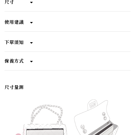
尺寸
使用建議
下單須知
保養方式
尺寸量測