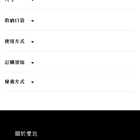
收納口袋
使用方式
訂購須知
保養方式
關於愛包