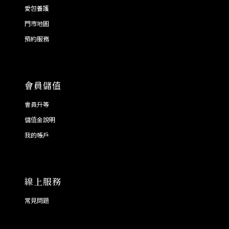
愛包養護
門市地圖
預約服務
會員儲值
會員升等
儲值金說明
我的帳戶
線上服務
常見問題