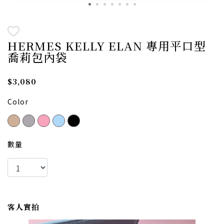
HERMES KELLY ELAN 專用平口型
喬莉包內袋
$3,080
Color
數量
客人實拍