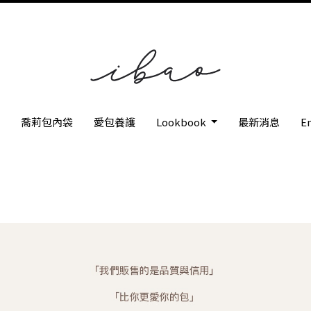
枕
喬莉包內袋
愛包養護
Lookbook
最新消息
En