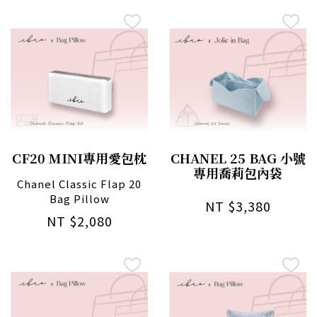
CF20 MINI專用愛包枕
CHANEL 25 BAG 小號
專用喬莉包內袋
Chanel Classic Flap 20
Bag Pillow
NT $3,380
NT $2,080