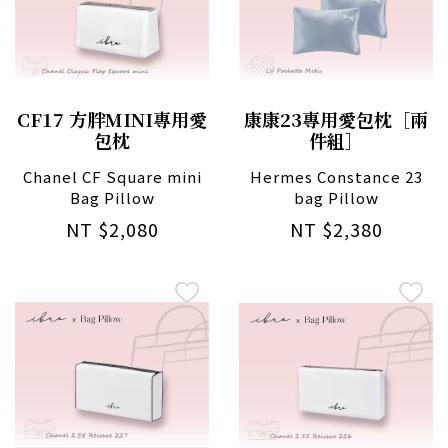
CF17 方胖MINI專用愛
康康23專用愛包枕［兩
包枕
件組］
Chanel CF Square mini
Hermes Constance 23
Bag Pillow
bag Pillow
NT $2,080
NT $2,380