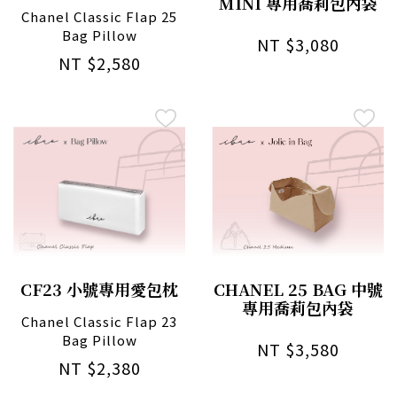
MINI 專用喬莉包內袋
Chanel Classic Flap 25
Bag Pillow
NT $3,080
NT $2,580
CF23 小號專用愛包枕
CHANEL 25 BAG 中號
專用喬莉包內袋
Chanel Classic Flap 23
Bag Pillow
NT $3,580
NT $2,380