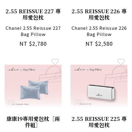
2.55 REISSUE 227 專
2.55 REISSUE 226 專
用愛包枕
用愛包枕
Chanel 2.55 Reissue 227
Chanel 2.55 Reissue 226
Bag Pillow
Bag Pillow
NT $2,780
NT $2,580
康康19專用愛包枕［兩
2.55 REISSUE 225 專
件組］
用愛包枕